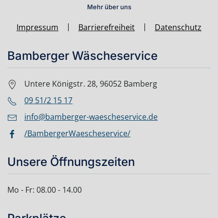
Mehr über uns
Impressum
Barrierefreiheit
Datenschutz
Bamberger Wäscheservice
Untere Königstr. 28, 96052 Bamberg
09 51/2 15 17
info@bamberger-waescheservice.de
/BambergerWaescheservice/
Unsere Öffnungszeiten
Mo - Fr: 08.00 - 14.00