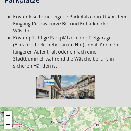
Parkplätze
Kostenlose firmeneigene Parkplätze direkt vor dem
Eingang für das kurze Be- und Entladen der
Wäsche.
Kostenpflichtige Parkplätze in der Tiefgarage
(Einfahrt direkt nebenan im Hof). Ideal für einen
längeren Aufenthalt oder einfach einen
Stadtbummel, während die Wäsche bei uns in
sicheren Händen ist.
+
−