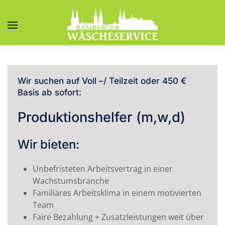
Zum Hauptinhalt springen
Wir suchen auf Voll –/ Teilzeit oder 450 €
Basis ab sofort:
Produktionshelfer (m,w,d)
Wir bieten:
Unbefristeten Arbeitsvertrag in einer
Wachstumsbranche
Familiäres Arbeitsklima in einem motivierten
Team
Faire Bezahlung + Zusatzleistungen weit über