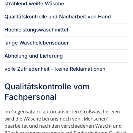
strahlend weiße Wäsche
Qualitätskontrolle und Nacharbeit von Hand
Hochleistungswaschmittel
lange Wäschelebensdauer
Abholung und Lieferung
volle Zufriedenheit – keine Reklamationen
Qualitätskontrolle vom
Fachpersonal
Im Gegensatz zu automatisierten Großwäschereien
wird die Wäsche bei uns noch von „Menschen“
bearbeitet und nach den verschiedenen Wasch- und