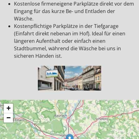
Kostenlose firmeneigene Parkplätze direkt vor dem
Eingang für das kurze Be- und Entladen der
Wäsche.
Kostenpflichtige Parkplätze in der Tiefgarage
(Einfahrt direkt nebenan im Hof). Ideal für einen
längeren Aufenthalt oder einfach einen
Stadtbummel, während die Wäsche bei uns in
sicheren Händen ist.
+
−