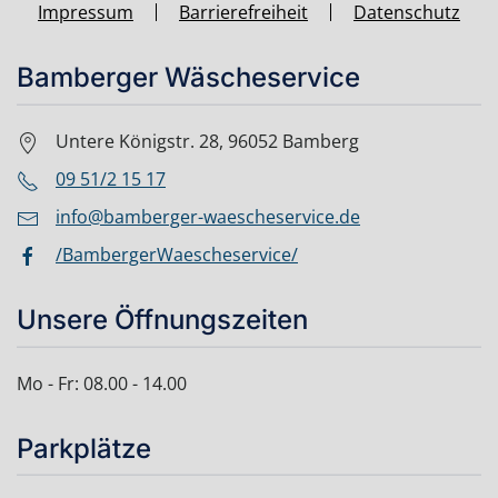
Impressum
Barrierefreiheit
Datenschutz
Bamberger Wäscheservice
Untere Königstr. 28, 96052 Bamberg
09 51/2 15 17
info@bamberger-waescheservice.de
/BambergerWaescheservice/
Unsere Öffnungszeiten
Mo - Fr: 08.00 - 14.00
Parkplätze