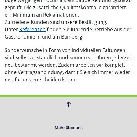
Bügelvorgängen nochmals auf Sauberkeit und Qualität
geprüft. Die zusätzliche Qualitätskontrolle garantiert
ein Minimum an Reklamationen.
Zufriedene Kunden sind unsere Bestätigung.
Unter
Referenzen
finden Sie führende Betriebe aus der
Gastronomie in und um Bamberg.
Sonderwünsche in Form von individuellen Faltungen
sind selbstverständlich und können von Ihnen jederzeit
neu bestimmt werden. Zudem arbeiten wir komplett
ohne Vertragsanbindung, damit Sie sich immer wieder
neu für uns entscheiden können.
Mehr über uns