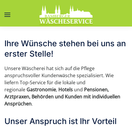
Zum Hauptinhalt springen
Ihre Wünsche stehen bei uns an
erster Stelle!
Unsere Wäscherei hat sich auf die Pflege
anspruchsvoller Kundenwäsche spezialisiert. Wie
liefern Top-Service für die lokale und
regionale
Gastronomie
,
Hotels
und
Pensionen,
Arztpraxen, Behörden und Kunden mit individuellen
Ansprüchen
.
Unser Anspruch ist Ihr Vorteil